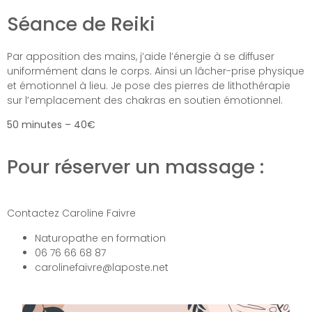
Séance de Reiki
Par apposition des mains, j’aide l’énergie à se diffuser
uniformément dans le corps. Ainsi un lâcher-prise physique
et émotionnel à lieu. Je pose des pierres de lithothérapie
sur l’emplacement des chakras en soutien émotionnel.
50 minutes – 40€
Pour réserver un massage :
Contactez Caroline Faivre
Naturopathe en formation
06 76 66 68 87
carolinefaivre@laposte.net