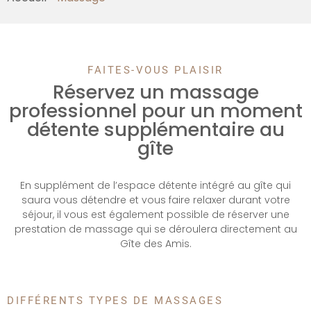
FAITES-VOUS PLAISIR
Réservez un massage
professionnel pour un moment
détente supplémentaire au
gîte
En supplément de l’espace détente intégré au gîte qui
saura vous détendre et vous faire relaxer durant votre
séjour, il vous est également possible de réserver une
prestation de massage qui se déroulera directement au
Gîte des Amis.
DIFFÉRENTS TYPES DE MASSAGES