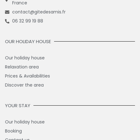
France
contact@gitedesamis.fr
06 32 99 19 88
OUR HOLIDAY HOUSE
Our holiday house
Relaxation area
Prices & Availabilities
Discover the area
YOUR STAY
Our holiday house
Booking