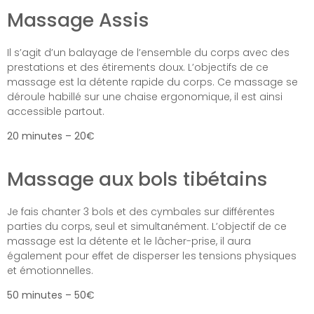
Massage Assis
Il s’agit d’un balayage de l’ensemble du corps avec des
prestations et des étirements doux. L’objectifs de ce
massage est la détente rapide du corps. Ce massage se
déroule habillé sur une chaise ergonomique, il est ainsi
accessible partout.
20 minutes – 20€
Massage aux bols tibétains
Je fais chanter 3 bols et des cymbales sur différentes
parties du corps, seul et simultanément. L’objectif de ce
massage est la détente et le lâcher-prise, il aura
également pour effet de disperser les tensions physiques
et émotionnelles.
50 minutes – 50€