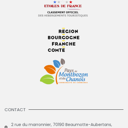
CONTACT
2 rue du marronnier, 70190 Beaumotte-Aubertans,