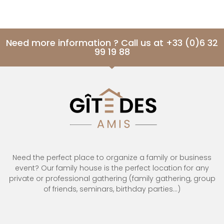
Need more information ? Call us at +33 (0)6 32
99 19 88
Need the perfect place to organize a family or business
event? Our family house is the perfect location for any
private or professional gathering (family gathering, group
of friends, seminars, birthday parties…)