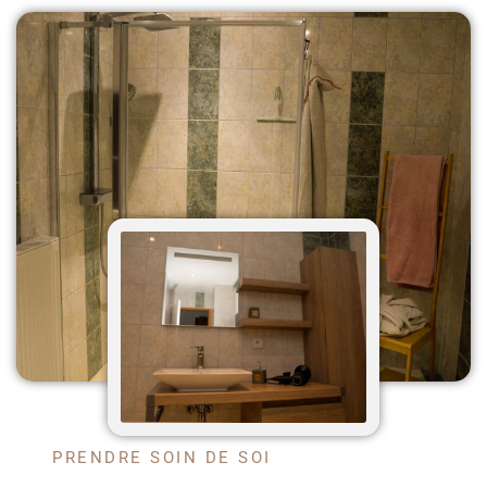
PRENDRE SOIN DE SOI