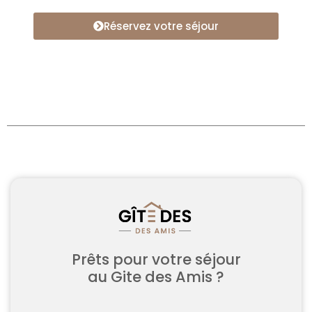
Réservez votre séjour
Prêts pour votre séjour
au Gite des Amis ?