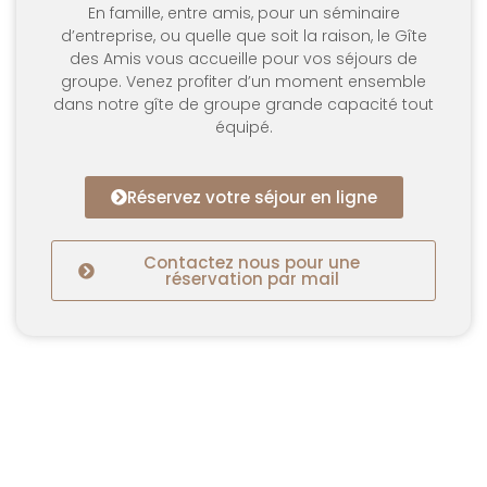
En famille, entre amis, pour un séminaire
d’entreprise, ou quelle que soit la raison, le Gîte
des Amis vous accueille pour vos séjours de
groupe. Venez profiter d’un moment ensemble
dans notre gîte de groupe grande capacité tout
équipé.
Réservez votre séjour en ligne
Contactez nous pour une
réservation par mail