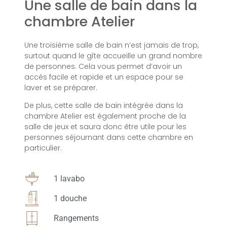
Une salle de bain dans la
chambre Atelier
Une troisième salle de bain n’est jamais de trop,
surtout quand le gîte accueille un grand nombre
de personnes. Cela vous permet d’avoir un
accès facile et rapide et un espace pour se
laver et se préparer.
De plus, cette salle de bain intégrée dans la
chambre Atelier est également proche de la
salle de jeux et saura donc être utile pour les
personnes séjournant dans cette chambre en
particulier.
1 lavabo
1 douche
Rangements