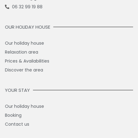
06 32 99 19 88
OUR HOLIDAY HOUSE
Our holiday house
Relaxation area
Prices & Availabilities
Discover the area
YOUR STAY
Our holiday house
Booking
Contact us