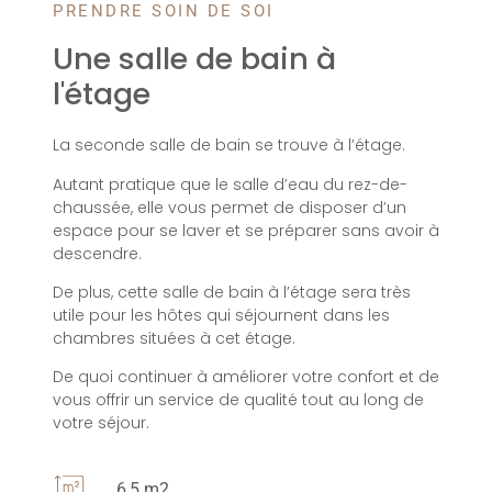
PRENDRE SOIN DE SOI
Une salle de bain à
l'étage
La seconde salle de bain se trouve à l’étage.
Autant pratique que le salle d’eau du rez-de-
chaussée, elle vous permet de disposer d’un
espace pour se laver et se préparer sans avoir à
descendre.
De plus, cette salle de bain à l’étage sera très
utile pour les hôtes qui séjournent dans les
chambres situées à cet étage.
De quoi continuer à améliorer votre confort et de
vous offrir un service de qualité tout au long de
votre séjour.
6,5 m2