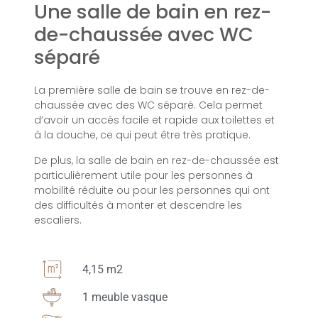
Une salle de bain en rez-
de-chaussée avec WC
séparé
La première salle de bain se trouve en rez-de-
chaussée avec des WC séparé. Cela permet
d’avoir un accès facile et rapide aux toilettes et
à la douche, ce qui peut être très pratique.
De plus, la salle de bain en rez-de-chaussée est
particulièrement utile pour les personnes à
mobilité réduite ou pour les personnes qui ont
des difficultés à monter et descendre les
escaliers.
4,15 m2
1 meuble vasque