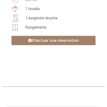
1 lavabo
1 baignoire douche
Rangements
Effectuer une réservation