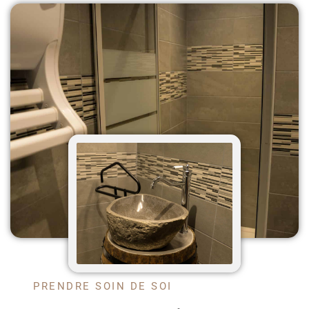
PRENDRE SOIN DE SOI