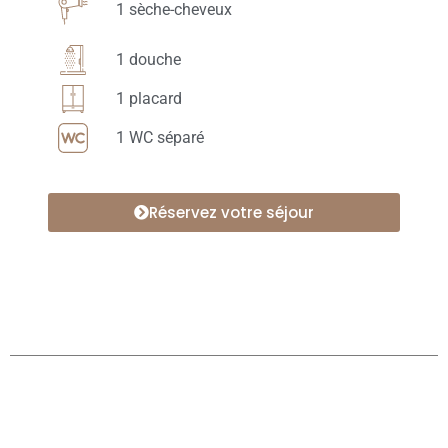
1 sèche-cheveux
1 douche
1 placard
1 WC séparé
Réservez votre séjour