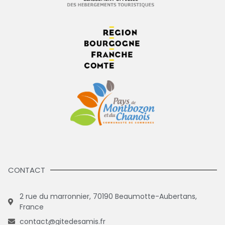
CONTACT
2 rue du marronnier, 70190 Beaumotte-Aubertans,
France
contact@gitedesamis.fr