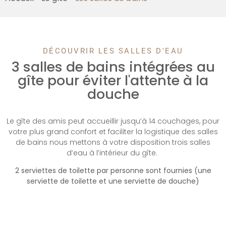
DÉCOUVRIR LES SALLES D'EAU
3 salles de bains intégrées au
gîte pour éviter l'attente à la
douche
Le gîte des amis peut accueillir jusqu’à 14 couchages, pour
votre plus grand confort et faciliter la logistique des salles
de bains nous mettons à votre disposition trois salles
d’eau à l’intérieur du gîte.
2 serviettes de toilette par personne sont fournies (une
serviette de toilette et une serviette de douche)