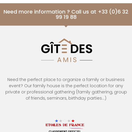
Need more information ? Call us at +33 (0)6 32
99 19 88
Need the perfect place to organize a family or business
event? Our family house is the perfect location for any
private or professional gathering (family gathering, group
of friends, seminars, birthday parties…)