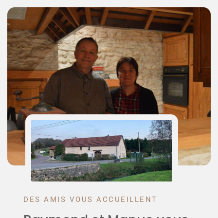
DES AMIS VOUS ACCUEILLENT