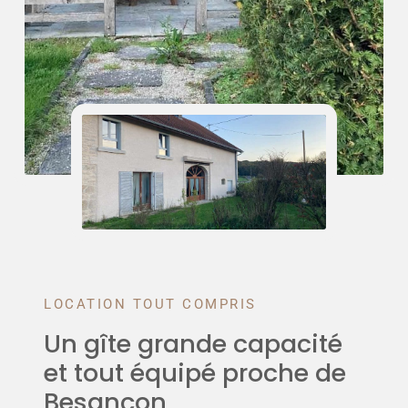
LOCATION TOUT COMPRIS
Un gîte grande capacité
et tout équipé proche de
Besançon