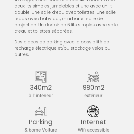
deux lits simples jumelables et une avec un lit
double. Une salle d’eau avec toilettes. Une salle
repos avec babyfoot, mini bar et salle de
projection. Un dortoir de 6 lits simples avec salle
d’eau et toilettes séparées.
Des places de parking avec la possibilité de
recharge électrique et/ou stockage vélos ou
autres.
340m2
980m2
à l' intérieur
extérieur
Parking
Internet
& borne Voiture
Wifi accessible