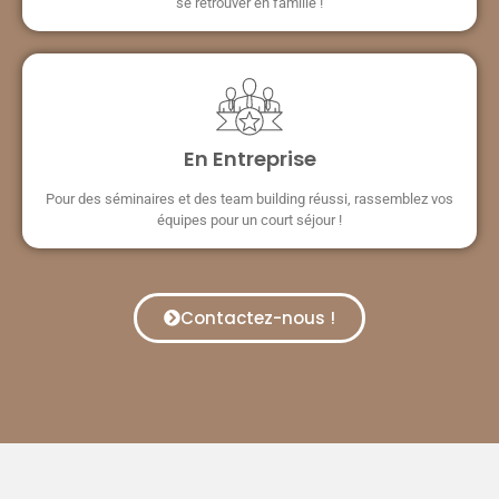
se retrouver en famille !
En Entreprise
Pour des séminaires et des team building réussi, rassemblez vos
équipes pour un court séjour !
Contactez-nous !