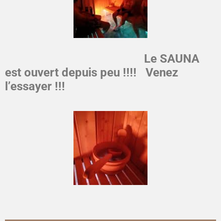
Le SAUNA
est ouvert depuis peu !!!! Venez
l’essayer !!!