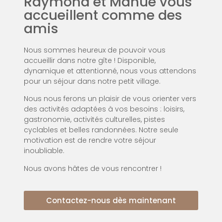
Raymond et Manue vous
accueillent comme des
amis
Nous sommes heureux de pouvoir vous
accueillir dans notre gîte ! Disponible,
dynamique et attentionné, nous vous attendons
pour un séjour dans notre petit village.
Nous nous ferons un plaisir de vous orienter vers
des activités adaptées à vos besoins : loisirs,
gastronomie, activités culturelles, pistes
cyclables et belles randonnées. Notre seule
motivation est de rendre votre séjour
inoubliable.
Nous avons hâtes de vous rencontrer !
Contactez-nous dès maintenant