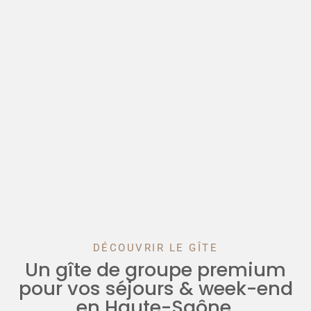
DÉCOUVRIR LE GÎTE
Un gîte de groupe premium
pour vos séjours & week-end
en Haute-Saône.