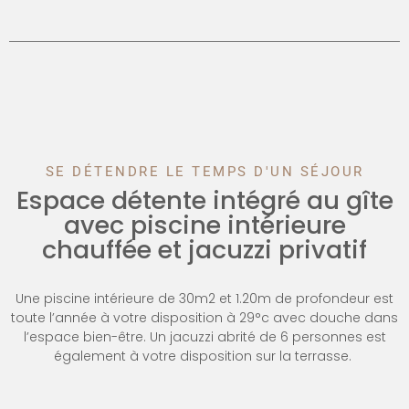
SE DÉTENDRE LE TEMPS D'UN SÉJOUR
Espace détente intégré au gîte
avec piscine intérieure
chauffée et jacuzzi privatif
Une piscine intérieure de 30m2 et 1.20m de profondeur est
toute l’année à votre disposition à 29°c avec douche dans
l’espace bien-être. Un jacuzzi abrité de 6 personnes est
également à votre disposition sur la terrasse.