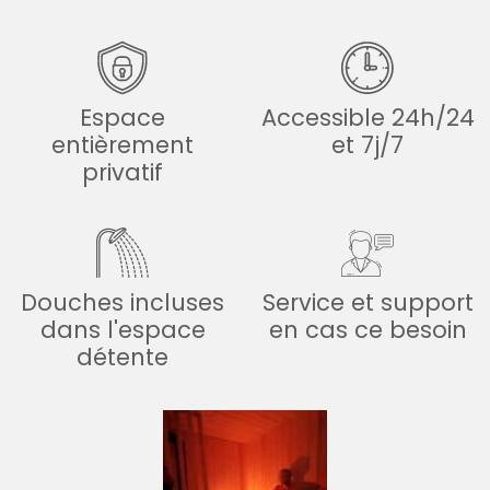
Espace
Accessible 24h/24
entièrement
et 7j/7
privatif
Douches incluses
Service et support
dans l'espace
en cas ce besoin
détente