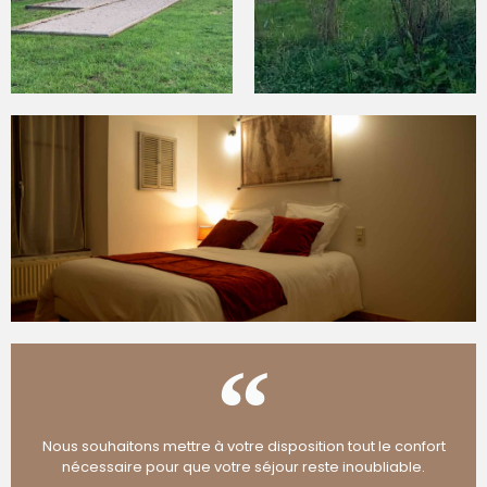
Nous souhaitons mettre à votre disposition tout le confort
nécessaire pour que votre séjour reste inoubliable.