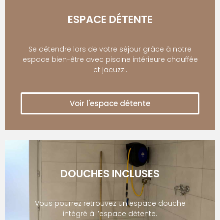
ESPACE DÉTENTE
Se détendre lors de votre séjour grâce à notre
espace bien-être avec piscine intérieure chauffée
et jacuzzi.
Voir l'espace détente
DOUCHES INCLUSES
Vous pourrez retrouvez un espace douche
intégré à l’espace détente.