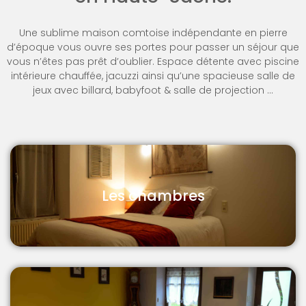
Une sublime maison comtoise indépendante en pierre
d’époque vous ouvre ses portes pour passer un séjour que
vous n’êtes pas prêt d’oublier. Espace détente avec piscine
intérieure chauffée, jacuzzi ainsi qu’une spacieuse salle de
jeux avec billard, babyfoot & salle de projection …
Les chambres